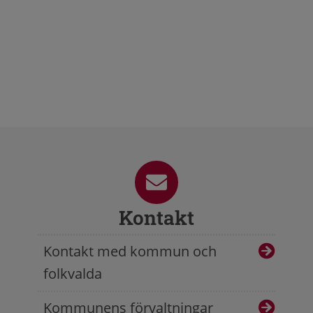
Kontakt
Kontakt med kommun och
folkvalda
Kommunens förvaltningar