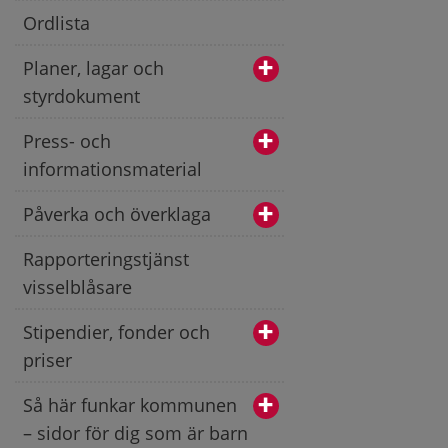
Ordlista
Planer, lagar och
styrdokument
Press- och
informationsmaterial
Påverka och överklaga
Rapporteringstjänst
visselblåsare
Stipendier, fonder och
priser
Så här funkar kommunen
– sidor för dig som är barn