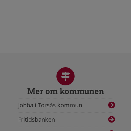
Mer om kommunen
Jobba i Torsås kommun
Fritidsbanken