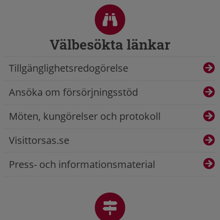
Välbesökta länkar
Tillgänglighetsredogörelse
Ansöka om försörjningsstöd
Möten, kungörelser och protokoll
Visittorsas.se
Press- och informationsmaterial