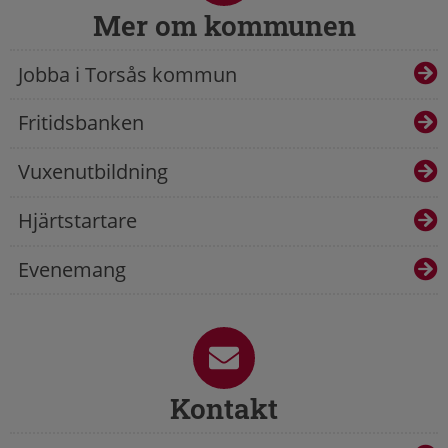
Mer om kommunen
Jobba i Torsås kommun
Fritidsbanken
Vuxenutbildning
Hjärtstartare
Evenemang
Kontakt