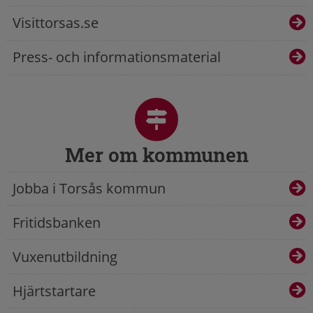
Visittorsas.se
Press- och informationsmaterial
Mer om kommunen
Jobba i Torsås kommun
Fritidsbanken
Vuxenutbildning
Hjärtstartare