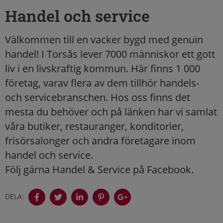
Handel och service
Välkommen till en vacker bygd med genuin
handel! I Torsås lever 7000 människor ett gott
liv i en livskraftig kommun. Här finns 1 000
företag, varav flera av dem tillhör handels-
och servicebranschen. Hos oss finns det
mesta du behöver och på länken har vi samlat
våra butiker, restauranger, konditorier,
frisörsalonger och andra företagare inom
handel och service.
Följ gärna Handel & Service på Facebook.
DELA: