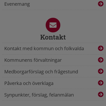
Evenemang
Kontakt
Kontakt med kommun och folkvalda
Kommunens förvaltningar
Medborgarförslag och frågestund
Påverka och överklaga
Synpunkter, förslag, felanmälan