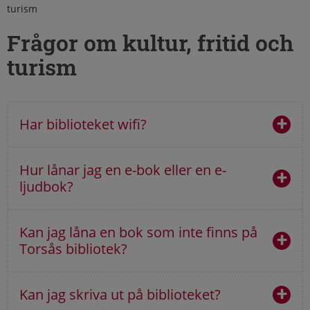
turism
Frågor om kultur, fritid och
turism
Har biblioteket wifi?
Hur lånar jag en e-bok eller en e-
ljudbok?
Kan jag låna en bok som inte finns på
Torsås bibliotek?
Kan jag skriva ut på biblioteket?