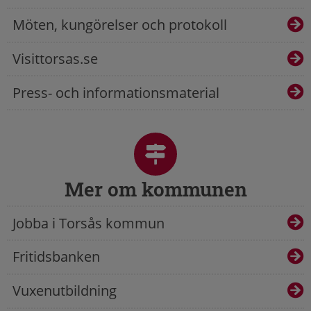
Möten, kungörelser och protokoll
Visittorsas.se
Press- och informationsmaterial
Mer om kommunen
Jobba i Torsås kommun
Fritidsbanken
Vuxenutbildning