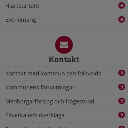
Hjärtstartare
Evenemang
Kontakt
Kontakt med kommun och folkvalda
Kommunens förvaltningar
Medborgarförslag och frågestund
Påverka och överklaga