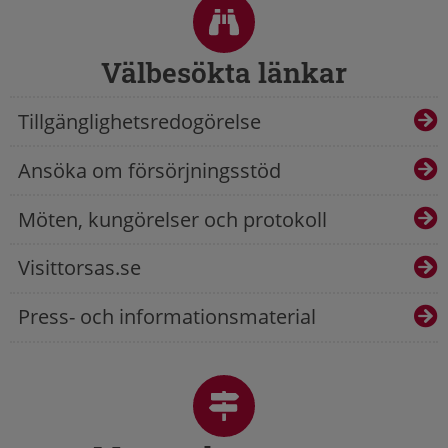
Välbesökta länkar
Tillgänglighetsredogörelse
Ansöka om försörjningsstöd
Möten, kungörelser och protokoll
Visittorsas.se
Press- och informationsmaterial