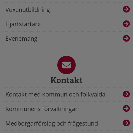
Vuxenutbildning
Hjärtstartare
Evenemang
Kontakt
Kontakt med kommun och folkvalda
Kommunens förvaltningar
Medborgarförslag och frågestund