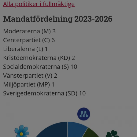
Alla politiker i fullmäktige
Mandatfördelning 2023-2026
Moderaterna (M) 3
Centerpartiet (C) 6
Liberalerna (L) 1
Kristdemokraterna (KD) 2
Socialdemokraterna (S) 10
Vänsterpartiet (V) 2
Miljöpartiet (MP) 1
Sverigedemokraterna (SD) 10