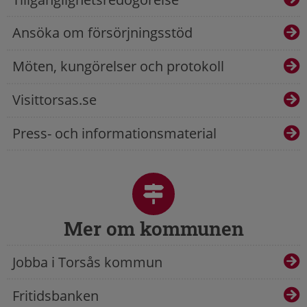
Ansöka om försörjningsstöd
Möten, kungörelser och protokoll
Visittorsas.se
Press- och informationsmaterial
Mer om kommunen
Jobba i Torsås kommun
Fritidsbanken