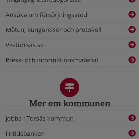
Ansöka om försörjningsstöd
Möten, kungörelser och protokoll
Visittorsas.se
Press- och informationsmaterial
Mer om kommunen
Jobba i Torsås kommun
Fritidsbanken