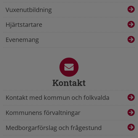
Vuxenutbildning
Hjärtstartare
Evenemang
Kontakt
Kontakt med kommun och folkvalda
Kommunens förvaltningar
Medborgarförslag och frågestund