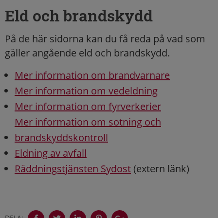
Eld och brandskydd
På de här sidorna kan du få reda på vad som
gäller angående eld och brandskydd.
Mer information om brandvarnare
Mer information om vedeldning
Mer information om fyrverkerier
Mer information om sotning och
brandskyddskontroll
Eldning av avfall
Räddningstjänsten Sydost
(extern länk)
DELA: