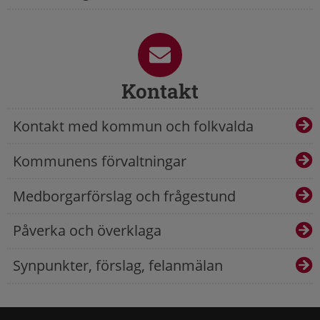
Kontakt
Kontakt med kommun och folkvalda
Kommunens förvaltningar
Medborgarförslag och frågestund
Påverka och överklaga
Synpunkter, förslag, felanmälan