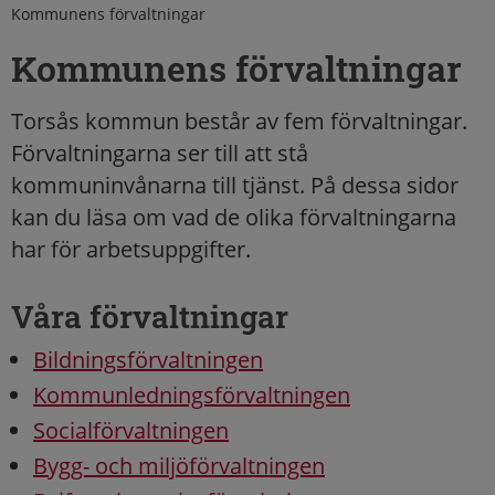
Kommunens förvaltningar
Kommunens förvaltningar
Torsås kommun består av fem förvaltningar.
Förvaltningarna ser till att stå
kommuninvånarna till tjänst. På dessa sidor
kan du läsa om vad de olika förvaltningarna
har för arbetsuppgifter.
Våra förvaltningar
Bildningsförvaltningen
Kommunledningsförvaltningen
Socialförvaltningen
Bygg- och miljöförvaltningen