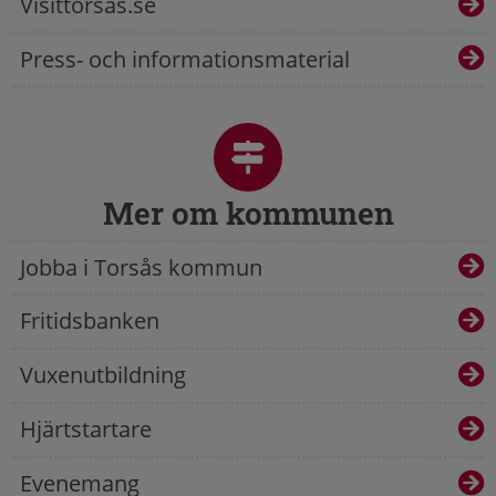
Visittorsas.se
Press- och informationsmaterial
Mer om kommunen
Jobba i Torsås kommun
Fritidsbanken
Vuxenutbildning
Hjärtstartare
Evenemang