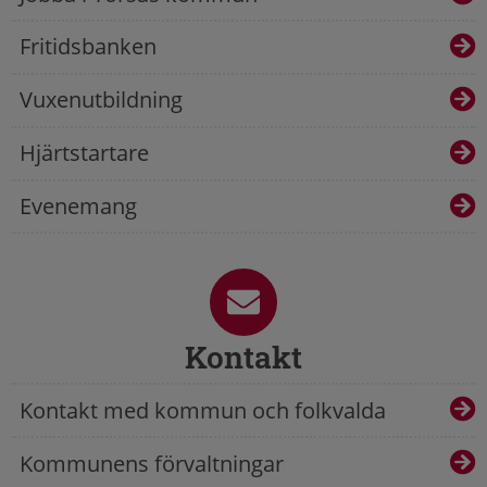
Fritidsbanken
Vuxenutbildning
Hjärtstartare
Evenemang
Kontakt
Kontakt med kommun och folkvalda
Kommunens förvaltningar