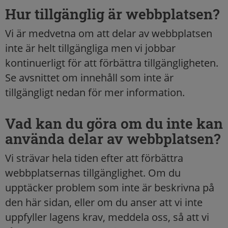
Hur tillgänglig är webbplatsen?
Vi är medvetna om att delar av webbplatsen
inte är helt tillgängliga men vi jobbar
kontinuerligt för att förbättra tillgängligheten.
Se avsnittet om innehåll som inte är
tillgängligt nedan för mer information.
Vad kan du göra om du inte kan
använda delar av webbplatsen?
Vi strävar hela tiden efter att förbättra
webbplatsernas tillgänglighet. Om du
upptäcker problem som inte är beskrivna på
den här sidan, eller om du anser att vi inte
uppfyller lagens krav, meddela oss, så att vi