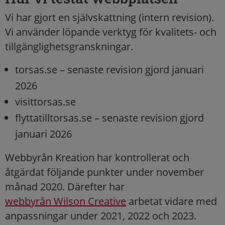
Vi har gjort en självskattning (intern revision).
Vi använder löpande verktyg för kvalitets- och
tillgänglighetsgranskningar.
torsas.se – senaste revision gjord januari
2026
visittorsas.se
flyttatilltorsas.se – senaste revision gjord
januari 2026
Webbyrån Kreation har kontrollerat och
åtgärdat följande punkter under november
månad 2020. Därefter har
webbyrån Wilson Creative
arbetat vidare med
anpassningar under 2021, 2022 och 2023.