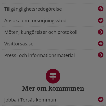
Tillgänglighetsredogörelse
Ansöka om försörjningsstöd
Möten, kungörelser och protokoll
Visittorsas.se
Press- och informationsmaterial
Mer om kommunen
Jobba i Torsås kommun