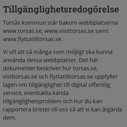
Tillgänglighetsredogörelse
Torsås kommun står bakom webbplatserna
www.torsas.se, www.visittorsas.se samt
www.flyttatilltorsas.se.
Vi vill att så många som möjligt ska kunna
använda dessa webbplatser. Det här
dokumentet beskriver hur torsas.se,
visittorsas.se och flyttatilltorsas.se uppfyller
lagen om tillgänglighet till digital offentlig
service, eventuella kända
tillgänglighetsproblem och hur du kan
rapportera brister till oss så att vi kan åtgärda
dem.