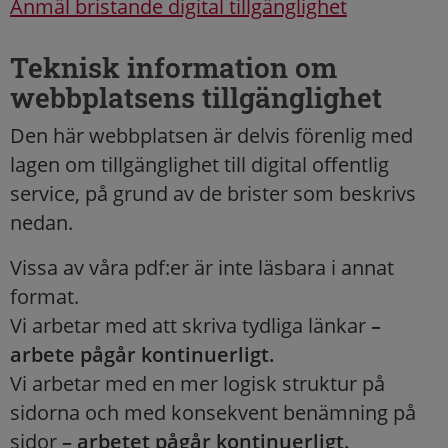
Anmäl bristande digital tillgänglighet
Teknisk information om
webbplatsens tillgänglighet
Den här webbplatsen är delvis förenlig med
lagen om tillgänglighet till digital offentlig
service, på grund av de brister som beskrivs
nedan.
Vissa av våra pdf:er är inte läsbara i annat
format.
Vi arbetar med att skriva tydliga länkar
–
arbete pågår kontinuerligt.
Vi arbetar med en mer logisk struktur på
sidorna och med konsekvent benämning på
sidor
– arbetet pågår kontinuerligt.