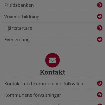
Fritidsbanken
Vuxenutbildning
Hjärtstartare
Evenemang
Kontakt
Kontakt med kommun och folkvalda
Kommunens förvaltningar