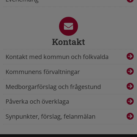
Kontakt
Kontakt med kommun och folkvalda
Kommunens förvaltningar
Medborgarförslag och frågestund
Påverka och överklaga
Synpunkter, förslag, felanmälan