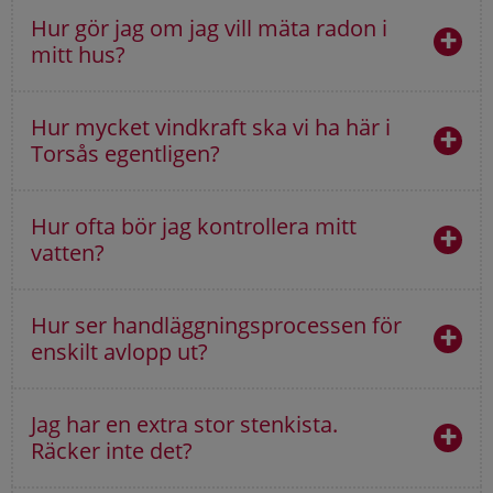
Hur gör jag om jag vill mäta radon i
mitt hus?
Hur mycket vindkraft ska vi ha här i
Torsås egentligen?
Hur ofta bör jag kontrollera mitt
vatten?
Hur ser handläggningsprocessen för
enskilt avlopp ut?
Jag har en extra stor stenkista.
Räcker inte det?