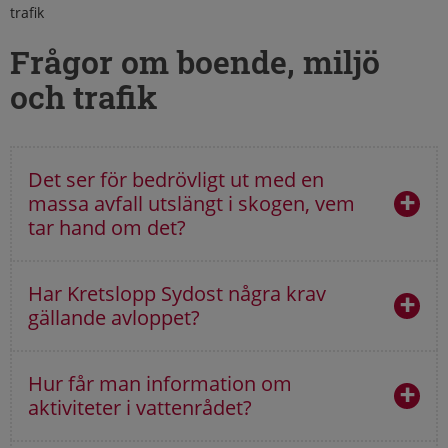
trafik
Frågor om boende, miljö
och trafik
Det ser för bedrövligt ut med en
massa avfall utslängt i skogen, vem
tar hand om det?
Har Kretslopp Sydost några krav
gällande avloppet?
Hur får man information om
aktiviteter i vattenrådet?