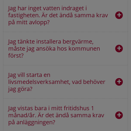
Jag har inget vatten indraget i
fastigheten. Är det ändå samma krav
på mitt avlopp?
Jag tänkte installera bergvärme,
måste jag ansöka hos kommunen
först?
Jag vill starta en
livsmedelsverksamhet, vad behöver
jag göra?
Jag vistas bara i mitt fritidshus 1
månad/år. Är det ändå samma krav
på anläggningen?