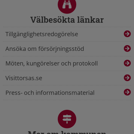
Välbesökta länkar
Tillgänglighetsredogörelse
Ansöka om försörjningsstöd
Möten, kungörelser och protokoll
Visittorsas.se
Press- och informationsmaterial