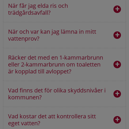
När får jag elda ris och
trädgårdsavfall?
När och var kan jag lämna in mitt
vattenprov?
Räcker det med en 1-kammarbrunn
eller 2-kammarbrunn om toaletten
är kopplad till avloppet?
Vad finns det för olika skyddsnivåer i
kommunen?
Vad kostar det att kontrollera sitt
eget vatten?