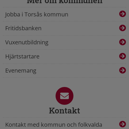
Mer om kommunen
Jobba i Torsås kommun
Fritidsbanken
Vuxenutbildning
Hjärtstartare
Evenemang
Kontakt
Kontakt med kommun och folkvalda