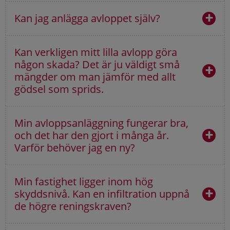
Kan jag anlägga avloppet själv?
Kan verkligen mitt lilla avlopp göra
någon skada? Det är ju väldigt små
mängder om man jämför med allt
gödsel som sprids.
Min avloppsanläggning fungerar bra,
och det har den gjort i många år.
Varför behöver jag en ny?
Min fastighet ligger inom hög
skyddsnivå. Kan en infiltration uppnå
de högre reningskraven?