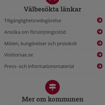
Välbesökta länkar
Tillgänglighetsredogörelse
Ansöka om försörjningsstöd
Möten, kungörelser och protokoll
Visittorsas.se
Press- och informationsmaterial
Mer om kommunen