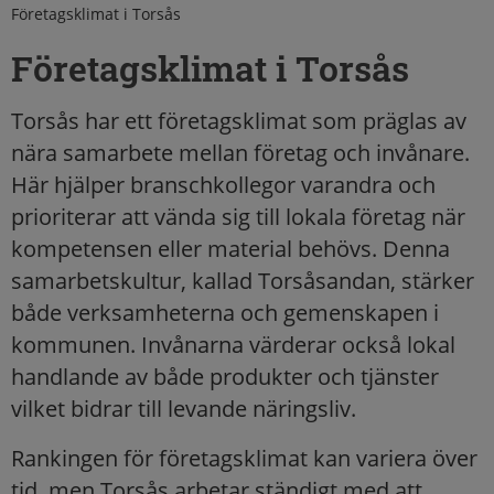
Företagsklimat i Torsås
Företagsklimat i Torsås
Torsås har ett företagsklimat som präglas av
nära samarbete mellan företag och invånare.
Här hjälper branschkollegor varandra och
prioriterar att vända sig till lokala företag när
kompetensen eller material behövs. Denna
samarbetskultur, kallad Torsåsandan, stärker
både verksamheterna och gemenskapen i
kommunen. Invånarna värderar också lokal
handlande av både produkter och tjänster
vilket bidrar till levande näringsliv.
Rankingen för företagsklimat kan variera över
tid, men Torsås arbetar ständigt med att