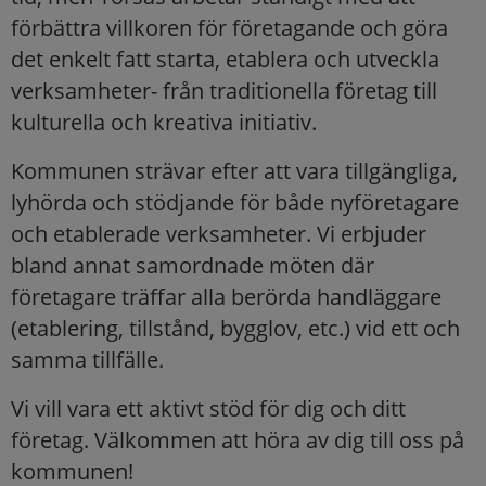
förbättra villkoren för företagande och göra
det enkelt fatt starta, etablera och utveckla
verksamheter- från traditionella företag till
kulturella och kreativa initiativ.
Kommunen strävar efter att vara tillgängliga,
lyhörda och stödjande för både nyföretagare
och etablerade verksamheter. Vi erbjuder
bland annat samordnade möten där
företagare träffar alla berörda handläggare
(etablering, tillstånd, bygglov, etc.) vid ett och
samma tillfälle.
Vi vill vara ett aktivt stöd för dig och ditt
företag. Välkommen att höra av dig till oss på
kommunen!