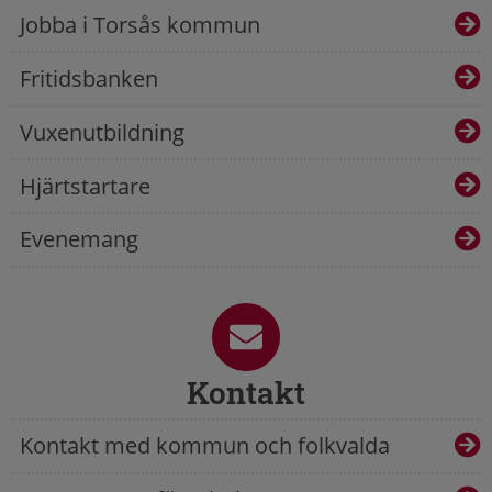
Jobba i Torsås kommun
Fritidsbanken
Vuxenutbildning
Hjärtstartare
Evenemang
Kontakt
Kontakt med kommun och folkvalda