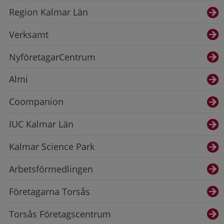
Region Kalmar Län
Verksamt
NyföretagarCentrum
Almi
Coompanion
IUC Kalmar Län
Kalmar Science Park
Arbetsförmedlingen
Företagarna Torsås
Torsås Företagscentrum