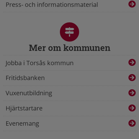
Press- och informationsmaterial
Mer om kommunen
Jobba i Torsås kommun
Fritidsbanken
Vuxenutbildning
Hjärtstartare
Evenemang