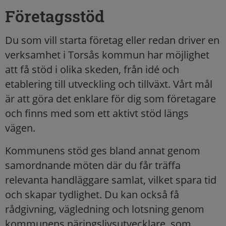
Företagsstöd
Du som vill starta företag eller redan driver en
verksamhet i Torsås kommun har möjlighet
att få stöd i olika skeden, från idé och
etablering till utveckling och tillväxt. Vårt mål
är att göra det enklare för dig som företagare
och finns med som ett aktivt stöd längs
vägen.
Kommunens stöd ges bland annat genom
samordnande möten där du får träffa
relevanta handläggare samlat, vilket spara tid
och skapar tydlighet. Du kan också få
rådgivning, vägledning och lotsning genom
kommunens näringslivsutvecklare, som