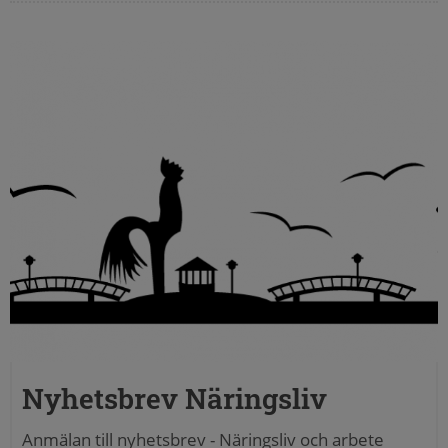
Nyhetsbrev Näringsliv
Anmälan till nyhetsbrev - Näringsliv och arbete