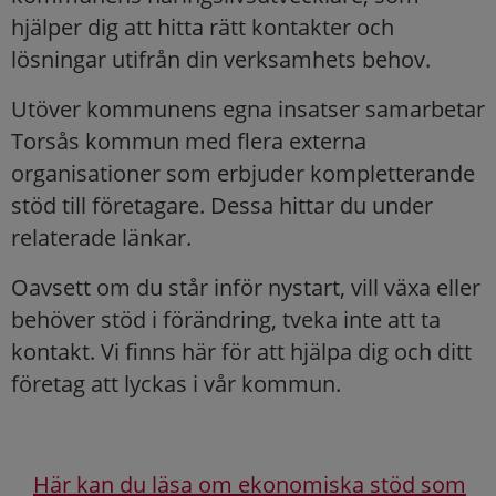
hjälper dig att hitta rätt kontakter och
lösningar utifrån din verksamhets behov.
Utöver kommunens egna insatser samarbetar
Torsås kommun med flera externa
organisationer som erbjuder kompletterande
stöd till företagare. Dessa hittar du under
relaterade länkar.
Oavsett om du står inför nystart, vill växa eller
behöver stöd i förändring, tveka inte att ta
kontakt. Vi finns här för att hjälpa dig och ditt
företag att lyckas i vår kommun.
Här kan du läsa om ekonomiska stöd som