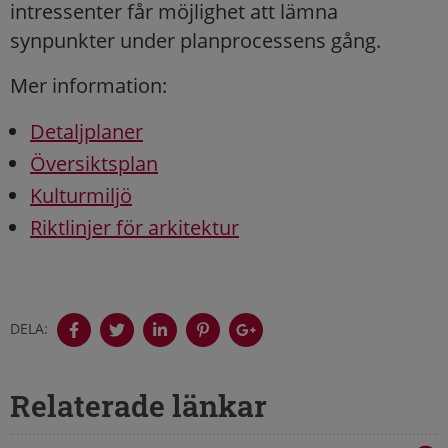
intressenter får möjlighet att lämna
synpunkter under planprocessens gång.
Mer information:
Detaljplaner
Översiktsplan
Kulturmiljö
Riktlinjer för arkitektur
DELA:
Relaterade länkar