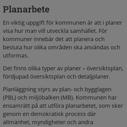
Planarbete
En viktig uppgift för kommunen är att i planer
visa hur man vill utveckla samhället. För
kommuner innebär det att planera och
besluta hur olika områden ska användas och
utformas.
Det finns olika typer av planer – översiktsplan,
fördjupad översiktsplan och detaljplaner.
Planläggning styrs av plan- och bygglagen
(PBL) och miljöbalken (MB). Kommunen har
ensamrätt på att utföra planarbetet, som sker
genom en demokratisk process där
allmänhet, myndigheter och andra