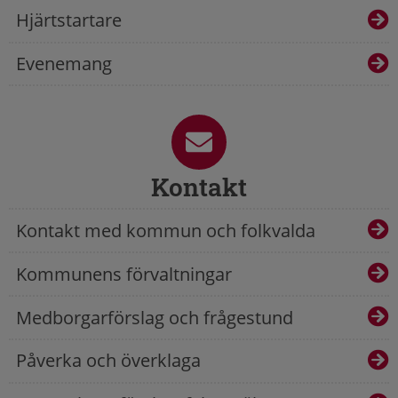
Hjärtstartare
Evenemang
Kontakt
Kontakt med kommun och folkvalda
Kommunens förvaltningar
Medborgarförslag och frågestund
Påverka och överklaga