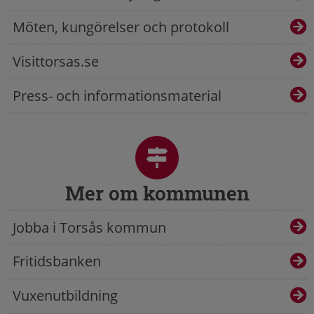
Möten, kungörelser och protokoll
Visittorsas.se
Press- och informationsmaterial
Mer om kommunen
Jobba i Torsås kommun
Fritidsbanken
Vuxenutbildning