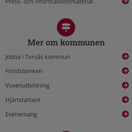
Press- och informationsmaterial
Mer om kommunen
Jobba i Torsås kommun
Fritidsbanken
Vuxenutbildning
Hjärtstartare
Evenemang