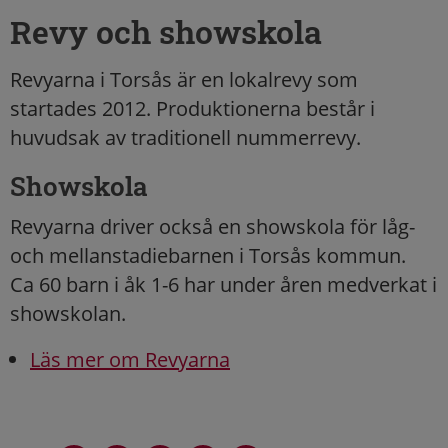
Revy och showskola
Revyarna i Torsås är en lokalrevy som
startades 2012. Produktionerna består i
huvudsak av traditionell nummerrevy.
Showskola
Revyarna driver också en showskola för låg-
och mellanstadiebarnen i Torsås kommun.
Ca 60 barn i åk 1-6 har under åren medverkat i
showskolan.
Läs mer om Revyarna