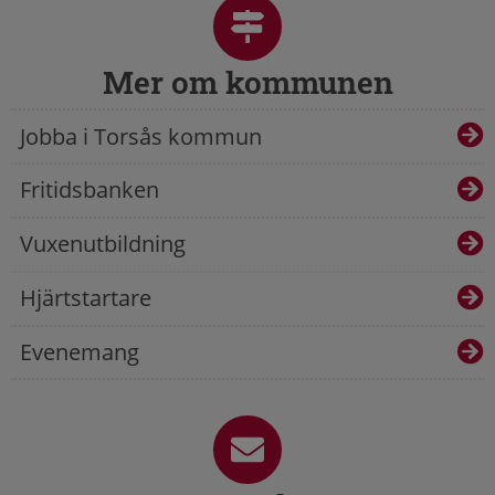
Mer om kommunen
Jobba i Torsås kommun
Fritidsbanken
Vuxenutbildning
Hjärtstartare
Evenemang