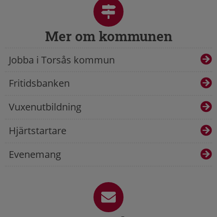
Mer om kommunen
Jobba i Torsås kommun
Fritidsbanken
Vuxenutbildning
Hjärtstartare
Evenemang