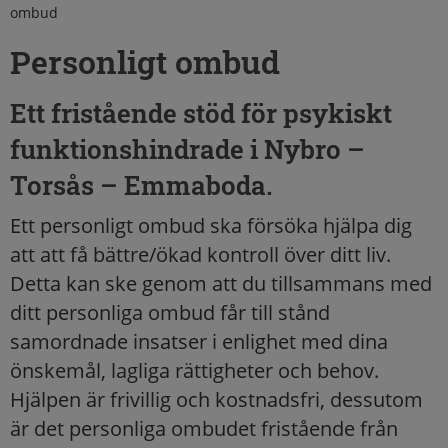
ombud
Personligt ombud
Ett fristående stöd för psykiskt
funktionshindrade i Nybro –
Torsås – Emmaboda.
Ett personligt ombud ska försöka hjälpa dig
att att få bättre/ökad kontroll över ditt liv.
Detta kan ske genom att du tillsammans med
ditt personliga ombud får till stånd
samordnade insatser i enlighet med dina
önskemål, lagliga rättigheter och behov.
Hjälpen är frivillig och kostnadsfri, dessutom
är det personliga ombudet fristående från