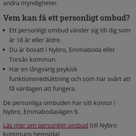
andra myndigheter.
Vem kan få ett personligt ombud?
Ett personligt ombud vänder sig till dig som
är 18 år eller äldre.
Du är bosatt i Nybro, Emmaboda eller
Torsås kommun.
Har en långvarig psykisk
funktionsnedsättning och som har svårt att
få vardagen att fungera.
De personliga ombuden har sitt kontor i
Nybro, Emmabodavägen 9.
Läs mer om personligt ombud
(till Nybro
kommuns hemsida)