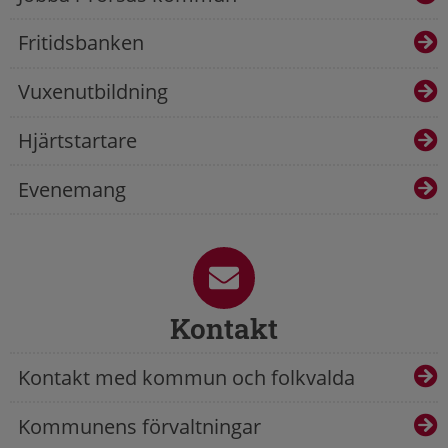
Fritidsbanken
Vuxenutbildning
Hjärtstartare
Evenemang
Kontakt
Kontakt med kommun och folkvalda
Kommunens förvaltningar