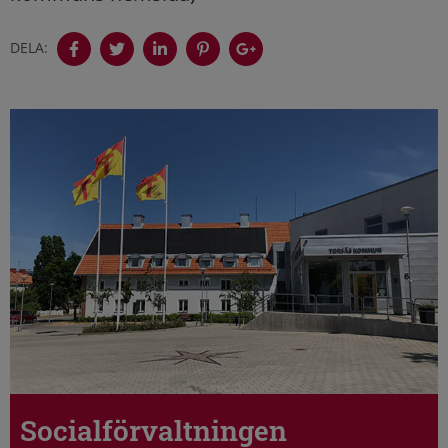
DELA:
Socialförvaltningen