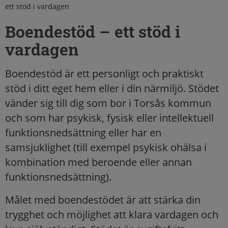
ett stöd i vardagen
Boendestöd – ett stöd i
vardagen
Boendestöd är ett personligt och praktiskt
stöd i ditt eget hem eller i din närmiljö. Stödet
vänder sig till dig som bor i Torsås kommun
och som har psykisk, fysisk eller intellektuell
funktionsnedsättning eller har en
samsjuklighet (till exempel psykisk ohälsa i
kombination med beroende eller annan
funktionsnedsättning).
Målet med boendestödet är att stärka din
trygghet och möjlighet att klara vardagen och