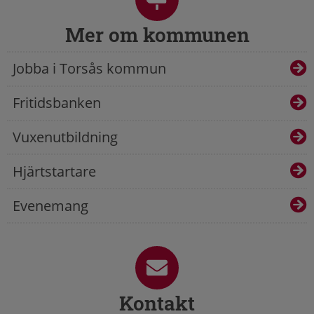
Mer om kommunen
Jobba i Torsås kommun
Fritidsbanken
Vuxenutbildning
Hjärtstartare
Evenemang
Kontakt