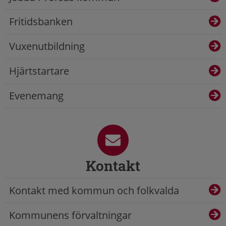
Fritidsbanken
Vuxenutbildning
Hjärtstartare
Evenemang
Kontakt
Kontakt med kommun och folkvalda
Kommunens förvaltningar