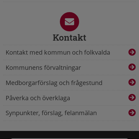
Kontakt
Kontakt med kommun och folkvalda
Kommunens förvaltningar
Medborgarförslag och frågestund
Påverka och överklaga
Synpunkter, förslag, felanmälan