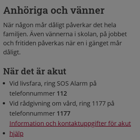
Anhöriga och vänner
När någon mår dåligt påverkar det hela
familjen. Även vännerna i skolan, på jobbet
och fritiden påverkas när en i gänget mår
dåligt.
När det är akut
Vid livsfara, ring SOS Alarm på
telefonnummer
112
Vid rådgivning om vård, ring 1177 på
telefonnummer
1177
Information och kontaktuppgifter för akut
hjälp