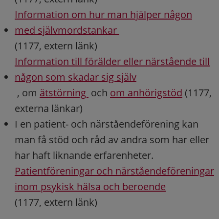
Information om hur man hjälper någon
med självmordstankar
(1177, extern länk)
Information till förälder eller närstående till
någon som skadar sig själv
, om
ätstörning
och
om anhörigstöd
(1177,
externa länkar)
I en patient- och närståendeförening kan
man få stöd och råd av andra som har eller
har haft liknande erfarenheter.
Patientföreningar och närståendeföreningar
inom psykisk hälsa och beroende
(1177, extern länk)