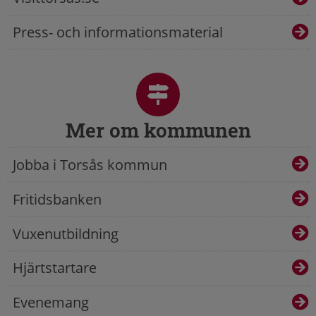
Press- och informationsmaterial
Mer om kommunen
Jobba i Torsås kommun
Fritidsbanken
Vuxenutbildning
Hjärtstartare
Evenemang