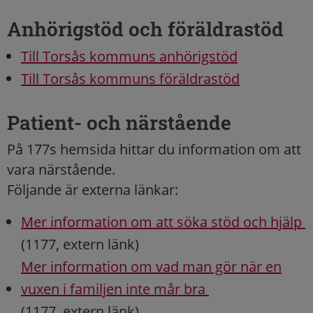
Anhörigstöd och föräldrastöd
Till Torsås kommuns anhörigstöd
Till Torsås kommuns föräldrastöd
Patient- och närstående
På 177s hemsida hittar du information om att
vara närstående.
Följande är externa länkar:
Mer information om att söka stöd och hjälp
(1177, extern länk)
Mer information om vad man gör när en
vuxen i familjen inte mår bra
(1177, extern länk)