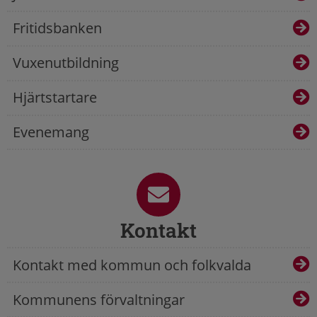
Fritidsbanken
Vuxenutbildning
Hjärtstartare
Evenemang
Kontakt
Kontakt med kommun och folkvalda
Kommunens förvaltningar