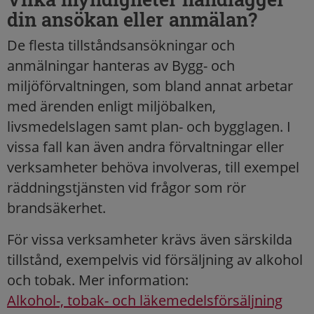
din ansökan eller anmälan?
De flesta tillståndsansökningar och
anmälningar hanteras av Bygg- och
miljöförvaltningen, som bland annat arbetar
med ärenden enligt miljöbalken,
livsmedelslagen samt plan- och bygglagen. I
vissa fall kan även andra förvaltningar eller
verksamheter behöva involveras, till exempel
räddningstjänsten vid frågor som rör
brandsäkerhet.
För vissa verksamheter krävs även särskilda
tillstånd, exempelvis vid försäljning av alkohol
och tobak. Mer information:
Alkohol-, tobak- och läkemedelsförsäljning