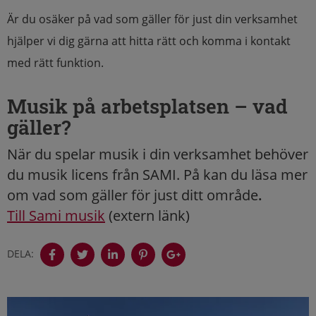
Är du osäker på vad som gäller för just din verksamhet
hjälper vi dig gärna att hitta rätt och komma i kontakt
med rätt funktion.
Musik på arbetsplatsen – vad
gäller?
När du spelar musik i din verksamhet behöver
du musik licens från SAMI. På kan du läsa mer
om vad som gäller för just ditt område
.
Till Sami musik
(extern länk)
DELA: