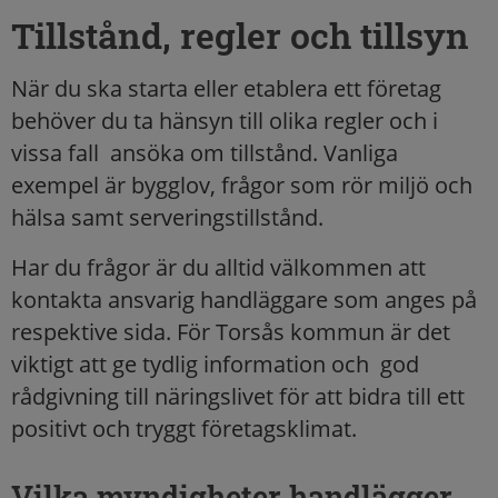
Tillstånd, regler och tillsyn
När du ska starta eller etablera ett företag
behöver du ta hänsyn till olika regler och i
vissa fall ansöka om tillstånd. Vanliga
exempel är bygglov, frågor som rör miljö och
hälsa samt serveringstillstånd.
Har du frågor är du alltid välkommen att
kontakta ansvarig handläggare som anges på
respektive sida. För Torsås kommun är det
viktigt att ge tydlig information och god
rådgivning till näringslivet för att bidra till ett
positivt och tryggt företagsklimat.
Vilka myndigheter handlägger