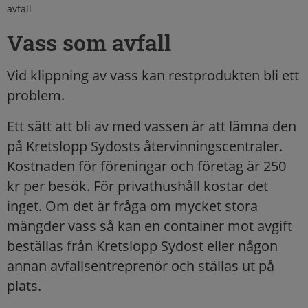
avfall
Vass som avfall
Vid klippning av vass kan restprodukten bli ett
problem.
Ett sätt att bli av med vassen är att lämna den
på Kretslopp Sydosts återvinningscentraler.
Kostnaden för föreningar och företag är 250
kr per besök. För privathushåll kostar det
inget. Om det är fråga om mycket stora
mängder vass så kan en container mot avgift
beställas från Kretslopp Sydost eller någon
annan avfallsentreprenör och ställas ut på
plats.