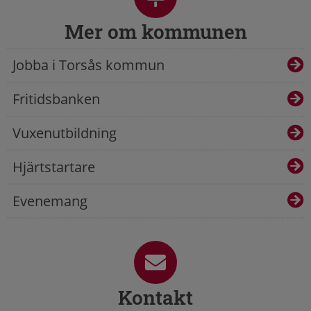
Mer om kommunen
Jobba i Torsås kommun
Fritidsbanken
Vuxenutbildning
Hjärtstartare
Evenemang
Kontakt