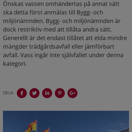
Önskas vassen omhändertas på annat sätt
ska detta först anmälas till Bygg- och
miljönämnden. Bygg- och miljönämnden är
dock restriktiv med att tillåta andra sätt.
Generellt är det endast tillåtet att elda mindre
mängder trädgårdsavfall eller jämförbart
avfall. Vass ingår inte självfallet under denna
kategori.
DELA: