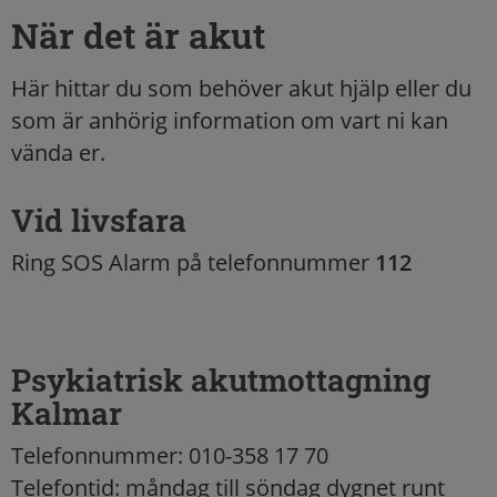
När det är akut
Här hittar du som behöver akut hjälp eller du
som är anhörig information om vart ni kan
vända er.
Vid livsfara
Ring SOS Alarm på telefonnummer
112
Psykiatrisk akutmottagning
Kalmar
Telefonnummer: 010-358 17 70
Telefontid: måndag till söndag dygnet runt