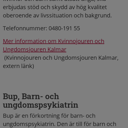
erbjudas stöd och skydd av hög kvalitet
oberoende av livssituation och bakgrund.
Telefonnummer: 0480-191 55
Mer information om Kvinnojouren och
Ungdomsjouren Kalmar
(Kvinnojouren och Ungdomsjouren Kalmar,
extern länk)
Bup, Barn- och
ungdomspsykiatrin
Bup är en förkortning för barn- och
ungdomspsykiatrin. Den är till för barn och