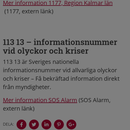
Mer information 1177, Region Kalmar län
(1177, extern länk)
113 13 – informationsnummer
vid olyckor och kriser
113 13 är Sveriges nationella
informationsnummer vid allvarliga olyckor
och kriser – Få bekräftad information direkt
från myndigheter.
Mer information SOS Alarm
(SOS Alarm,
extern länk)
DELA: