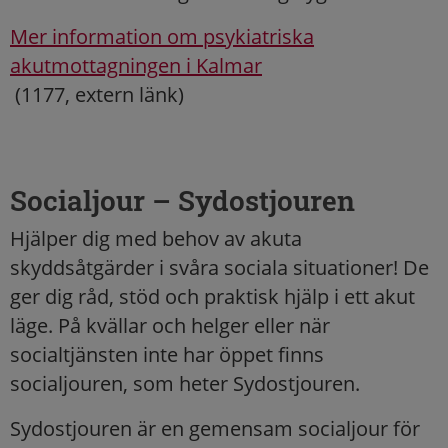
Mer information om psykiatriska
akutmottagningen i Kalmar
(1177, extern länk)
Socialjour – Sydostjouren
Hjälper dig med behov av akuta
skyddsåtgärder i svåra sociala situationer! De
ger dig råd, stöd och praktisk hjälp i ett akut
läge. På kvällar och helger eller när
socialtjänsten inte har öppet finns
socialjouren, som heter Sydostjouren.
Sydostjouren är en gemensam socialjour för