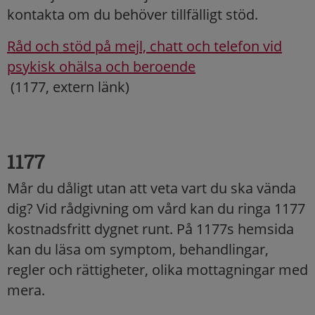
kontakta om du behöver tillfälligt stöd.
Råd och stöd på mejl, chatt och telefon vid
psykisk ohälsa och beroende
(1177, extern länk)
1177
Mår du dåligt utan att veta vart du ska vända
dig? Vid rådgivning om vård kan du ringa 1177
kostnadsfritt dygnet runt. På 1177s hemsida
kan du läsa om symptom, behandlingar,
regler och rättigheter, olika mottagningar med
mera.