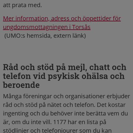
att prata med.
Mer information, adress och öppettider för
ungdomsmottagningen i Torsås
(UMO:s hemsida, extern länk)
Råd och stöd på mejl, chatt och
telefon vid psykisk ohälsa och
beroende
Många föreningar och organisationer erbjuder
råd och stöd på nätet och telefon. Det kostar
ingenting och du behöver inte berätta vem du
är, om du inte vill. 1177 har en lista på
stödlinjer och telefonjourer som du kan