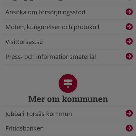
Ansöka om försörjningsstöd
Möten, kungörelser och protokoll
Visittorsas.se
Press- och informationsmaterial
Mer om kommunen
Jobba i Torsås kommun
Fritidsbanken