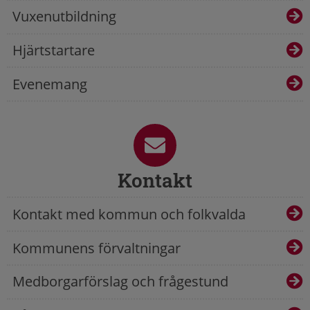
Vuxenutbildning
Hjärtstartare
Evenemang
Kontakt
Kontakt med kommun och folkvalda
Kommunens förvaltningar
Medborgarförslag och frågestund