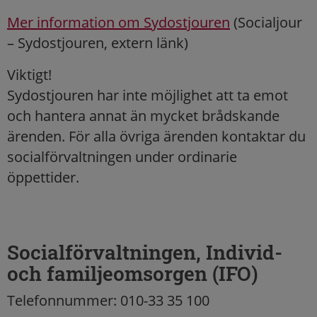
Mer information om Sydostjouren
(Socialjour
– Sydostjouren, extern länk)
Viktigt!
Sydostjouren har inte möjlighet att ta emot
och hantera annat än mycket brådskande
ärenden. För alla övriga ärenden kontaktar du
socialförvaltningen under ordinarie
öppettider.
Socialförvaltningen, Individ-
och familjeomsorgen (IFO)
Telefonnummer: 010-33 35 100