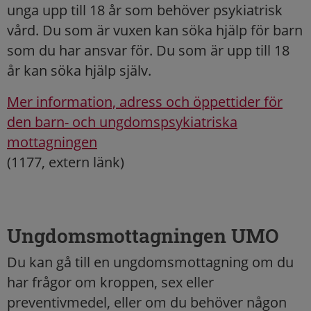
unga upp till 18 år som behöver psykiatrisk
vård. Du som är vuxen kan söka hjälp för barn
som du har ansvar för. Du som är upp till 18
år kan söka hjälp själv.
Mer information, adress och öppettider för
den barn- och ungdomspsykiatriska
mottagningen
(1177, extern länk)
Ungdomsmottagningen UMO
Du kan gå till en ungdomsmottagning om du
har frågor om kroppen, sex eller
preventivmedel, eller om du behöver någon