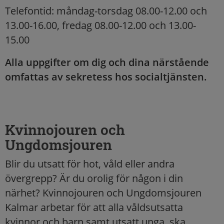
Telefontid: måndag-torsdag 08.00-12.00 och
13.00-16.00, fredag 08.00-12.00 och 13.00-
15.00
Alla uppgifter om dig och dina närstående
omfattas av sekretess hos socialtjänsten.
Kvinnojouren och
Ungdomsjouren
Blir du utsatt för hot, våld eller andra
övergrepp? Är du orolig för någon i din
närhet? Kvinnojouren och Ungdomsjouren
Kalmar arbetar för att alla våldsutsatta
kvinnor och barn samt utsatt unga, ska