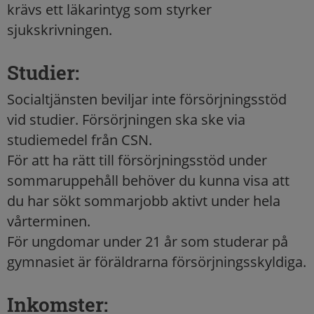
krävs ett läkarintyg som styrker
sjukskrivningen.
Studier:
Socialtjänsten beviljar inte försörjningsstöd
vid studier. Försörjningen ska ske via
studiemedel från CSN.
För att ha rätt till försörjningsstöd under
sommaruppehåll behöver du kunna visa att
du har sökt sommarjobb aktivt under hela
vårterminen.
För ungdomar under 21 år som studerar på
gymnasiet är föräldrarna försörjningsskyldiga.
Inkomster: