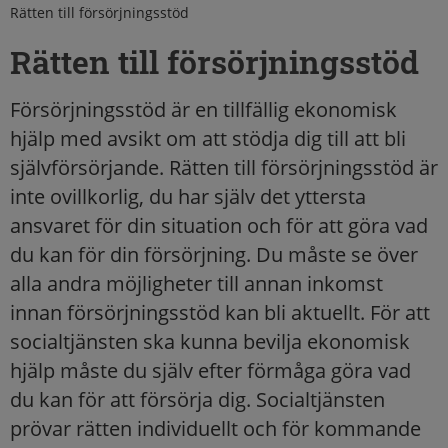
Rätten till försörjningsstöd
Rätten till försörjningsstöd
Försörjningsstöd är en tillfällig ekonomisk
hjälp med avsikt om att stödja dig till att bli
självförsörjande. Rätten till försörjningsstöd är
inte ovillkorlig, du har själv det yttersta
ansvaret för din situation och för att göra vad
du kan för din försörjning. Du måste se över
alla andra möjligheter till annan inkomst
innan försörjningsstöd kan bli aktuellt. För att
socialtjänsten ska kunna bevilja ekonomisk
hjälp måste du själv efter förmåga göra vad
du kan för att försörja dig. Socialtjänsten
prövar rätten individuellt och för kommande