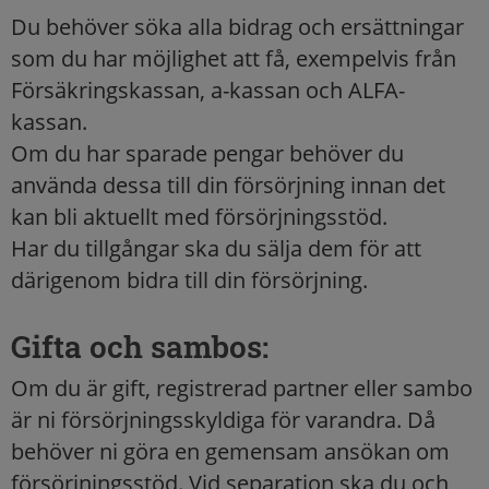
Du behöver söka alla bidrag och ersättningar
som du har möjlighet att få, exempelvis från
Försäkringskassan, a-kassan och ALFA-
kassan.
Om du har sparade pengar behöver du
använda dessa till din försörjning innan det
kan bli aktuellt med försörjningsstöd.
Har du tillgångar ska du sälja dem för att
därigenom bidra till din försörjning.
Gifta och sambos:
Om du är gift, registrerad partner eller sambo
är ni försörjningsskyldiga för varandra. Då
behöver ni göra en gemensam ansökan om
försörjningsstöd. Vid separation ska du och