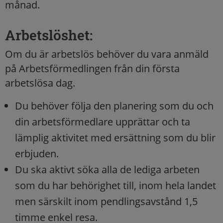
månad.
Arbetslöshet:
Om du är arbetslös behöver du vara anmäld
på Arbetsförmedlingen från din första
arbetslösa dag.
Du behöver följa den planering som du och
din arbetsförmedlare upprättar och ta
lämplig aktivitet med ersättning som du blir
erbjuden.
Du ska aktivt söka alla de lediga arbeten
som du har behörighet till, inom hela landet
men särskilt inom pendlingsavstånd 1,5
timme enkel resa.