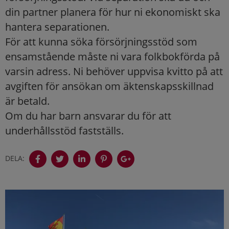
din partner planera för hur ni ekonomiskt ska
hantera separationen.
För att kunna söka försörjningsstöd som
ensamstående måste ni vara folkbokförda på
varsin adress. Ni behöver uppvisa kvitto på att
avgiften för ansökan om äktenskapsskillnad
är betald.
Om du har barn ansvarar du för att
underhållsstöd fastställs.
DELA: