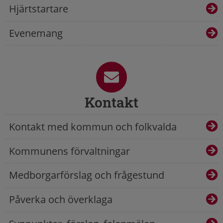
Hjärtstartare
Evenemang
Kontakt
Kontakt med kommun och folkvalda
Kommunens förvaltningar
Medborgarförslag och frågestund
Påverka och överklaga