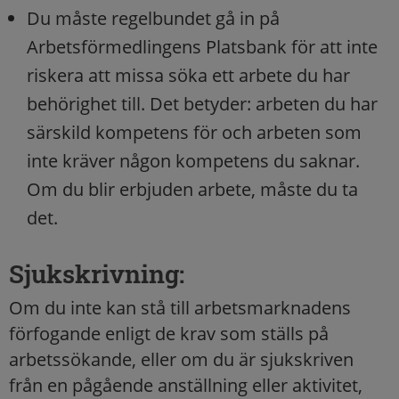
Du måste regelbundet gå in på
Arbetsförmedlingens Platsbank för att inte
riskera att missa söka ett arbete du har
behörighet till. Det betyder: arbeten du har
särskild kompetens för och arbeten som
inte kräver någon kompetens du saknar.
Om du blir erbjuden arbete, måste du ta
det.
Sjukskrivning:
Om du inte kan stå till arbetsmarknadens
förfogande enligt de krav som ställs på
arbetssökande, eller om du är sjukskriven
från en pågående anställning eller aktivitet,