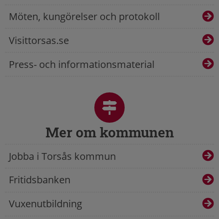
Möten, kungörelser och protokoll
Visittorsas.se
Press- och informationsmaterial
Mer om kommunen
Jobba i Torsås kommun
Fritidsbanken
Vuxenutbildning