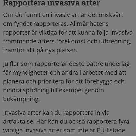
Rapportera invasiva arter
Om du funnit en invasiv art är det önskvärt
om fyndet rapporteras. Allmänhetens
rapporter är viktiga för att kunna följa invasiva
främmande arters förekomst och utbredning,
framför allt på nya platser.
Ju fler som rapporterar desto bättre underlag
får myndigheter och andra i arbetet med att
planera och prioritera för att förebygga och
hindra spridning till exempel genom
bekämpning.
Invasiva arter kan du rapportera in via
artfakta.se. Här kan du också rapportera fyra
vanliga invasiva arter som inte är EU-listade: