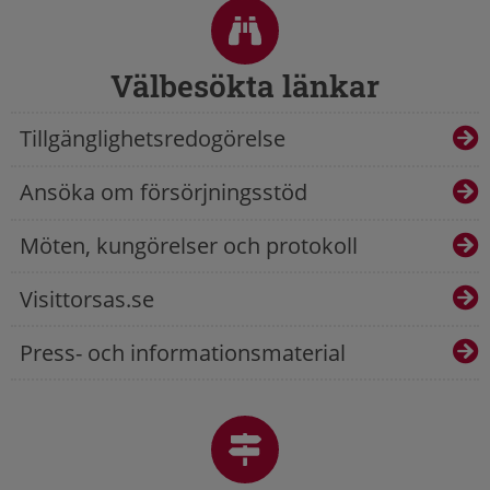
Välbesökta länkar
Tillgänglighetsredogörelse
Ansöka om försörjningsstöd
Möten, kungörelser och protokoll
Visittorsas.se
Press- och informationsmaterial