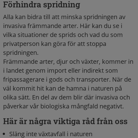
Förhindra spridning
Alla kan bidra till att minska spridningen av
invasiva främmande arter. Här kan du se i
vilka situationer de sprids och vad du som
privatperson kan göra för att stoppa
spridningen.
Främmande arter, djur och växter, kommer in
i landet genom import eller indirekt som
fripassagerare i gods och transporter. När de
väl kommit hit kan de hamna i naturen på
olika sätt. En del av dem blir där invasiva och
påverkar vår biologiska mångfald negativt.
Här är några viktiga råd från oss
Släng inte växtavfall i naturen