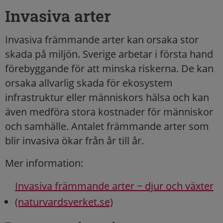
Invasiva arter
Invasiva främmande arter kan orsaka stor
skada på miljön. Sverige arbetar i första hand
förebyggande för att minska riskerna. De kan
orsaka allvarlig skada för ekosystem
infrastruktur eller människors hälsa och kan
även medföra stora kostnader för människor
och samhälle. Antalet främmande arter som
blir invasiva ökar från år till år.
Mer information:
Invasiva främmande arter − djur och växter
(naturvardsverket.se)