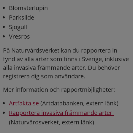
Blomsterlupin
Parkslide
Sjögull
Vresros
På Naturvårdsverket kan du rapportera in
fynd av alla arter som finns i Sverige, inklusive
alla invasiva främmande arter. Du behöver
registrera dig som användare.
Mer information och rapportmöjligheter:
Artfakta.se
(Artdatabanken, extern länk)
Rapportera invasiva främmande arter
(Naturvårdsverket, extern länk)