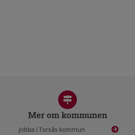
Mer om kommunen
Jobba i Torsås kommun