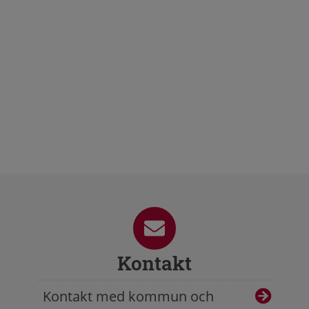
Kontakt
Kontakt med kommun och