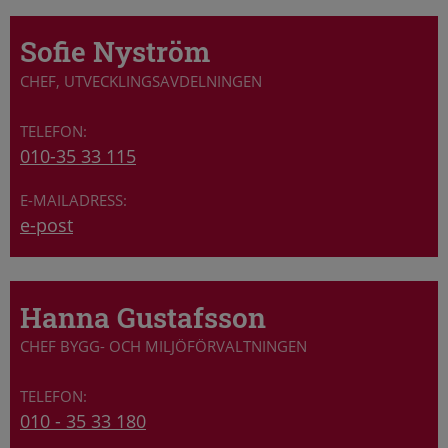
Sofie Nyström
CHEF, UTVECKLINGSAVDELNINGEN
010-35 33 115
e-post
Hanna Gustafsson
CHEF BYGG- OCH MILJÖFÖRVALTNINGEN
010 - 35 33 180