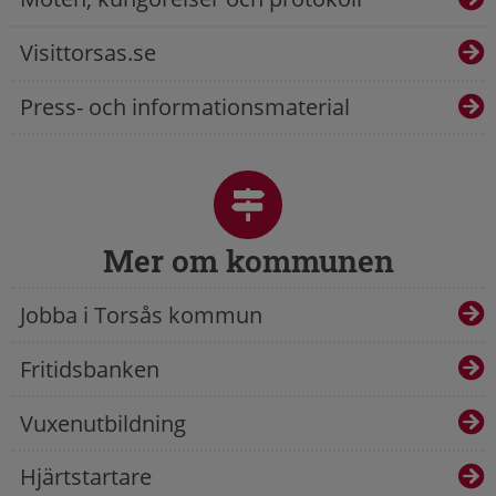
Visittorsas.se
Press- och informationsmaterial
Mer om kommunen
Jobba i Torsås kommun
Fritidsbanken
Vuxenutbildning
Hjärtstartare