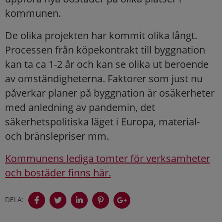
kommunen.
De olika projekten har kommit olika långt.
Processen från köpekontrakt till byggnation
kan ta ca 1-2 år och kan se olika ut beroende
av omständigheterna. Faktorer som just nu
påverkar planer på byggnation är osäkerheter
med anledning av pandemin, det
säkerhetspolitiska läget i Europa, material-
och bränslepriser mm.
Kommunens lediga tomter för verksamheter
och bostäder finns här.
DELA: