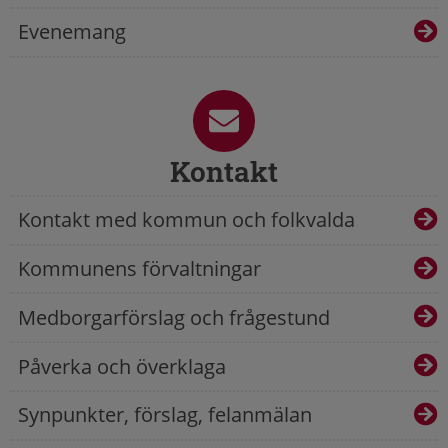
Evenemang
Kontakt
Kontakt med kommun och folkvalda
Kommunens förvaltningar
Medborgarförslag och frågestund
Påverka och överklaga
Synpunkter, förslag, felanmälan