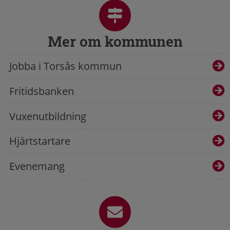
Mer om kommunen
Jobba i Torsås kommun
Fritidsbanken
Vuxenutbildning
Hjärtstartare
Evenemang