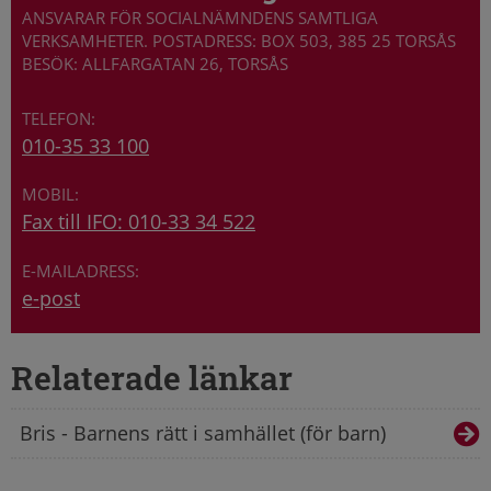
ANSVARAR FÖR SOCIALNÄMNDENS SAMTLIGA
VERKSAMHETER. POSTADRESS: BOX 503, 385 25 TORSÅS
BESÖK: ALLFARGATAN 26, TORSÅS
010-35 33 100
Fax till IFO: 010-33 34 522
e-post
Relaterade länkar
Bris - Barnens rätt i samhället (för barn)