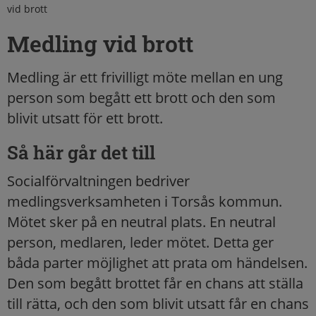
vid brott
Medling vid brott
Medling är ett frivilligt möte mellan en ung
person som begått ett brott och den som
blivit utsatt för ett brott.
Så här går det till
Socialförvaltningen bedriver
medlingsverksamheten i Torsås kommun.
Mötet sker på en neutral plats. En neutral
person, medlaren, leder mötet. Detta ger
båda parter möjlighet att prata om händelsen.
Den som begått brottet får en chans att ställa
till rätta, och den som blivit utsatt får en chans