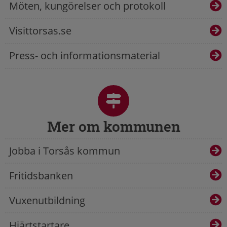
Möten, kungörelser och protokoll
Visittorsas.se
Press- och informationsmaterial
Mer om kommunen
Jobba i Torsås kommun
Fritidsbanken
Vuxenutbildning
Hjärtstartare