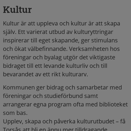
Kultur
Kultur är att uppleva och kultur är att skapa
själv. Ett varierat utbud av kulturyttringar
inspirerar till eget skapande, ger stimulans
och ökat välbefinnande. Verksamheten hos
föreningar och byalag utgör det viktigaste
bidraget till ett levande kulturliv och till
bevarandet av ett rikt kulturarv.
Kommunen ger bidrag och samarbetar med
föreningar och studieförbund samt
arrangerar egna program ofta med biblioteket
som bas.
Upplev, skapa och påverka kulturutbudet – få
Torsås att bli en ännu mer tilldragande