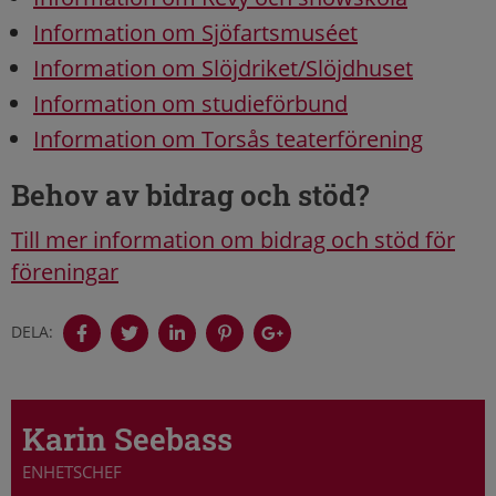
Information om Sjöfartsmuséet
Information om Slöjdriket/Slöjdhuset
Information om studieförbund
Information om Torsås teaterförening
Behov av bidrag och stöd?
Till mer information om bidrag och stöd för
föreningar
DELA:
Karin Seebass
ENHETSCHEF