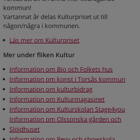
kommun!
Vartannat år delas Kulturpriset ut till
någon/några i kommunen.
Läs mer om Kulturpriset
Mer under fliken Kultur
Information om Bio och Folkets hus
Information om konst i Torsås kommun
Information om kulturbidrag
Information om Kulturmagasinet
Information om Kulturskolan Stage4you
Information om Olssonska gården och
Slöjdhuset
Information om Revy och showskola