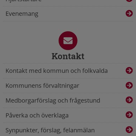
Evenemang
Kontakt
Kontakt med kommun och folkvalda
Kommunens förvaltningar
Medborgarförslag och frågestund
Påverka och överklaga
Synpunkter, förslag, felanmälan