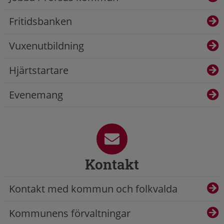
Fritidsbanken
Vuxenutbildning
Hjärtstartare
Evenemang
Kontakt
Kontakt med kommun och folkvalda
Kommunens förvaltningar