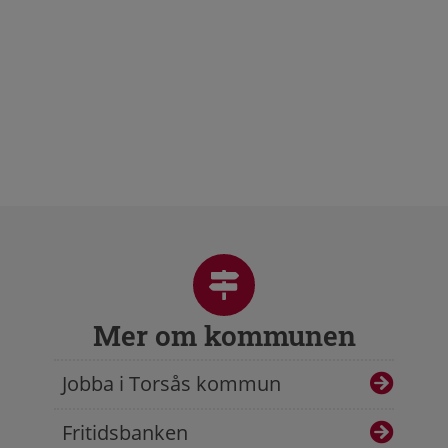
Mer om kommunen
Jobba i Torsås kommun
Fritidsbanken