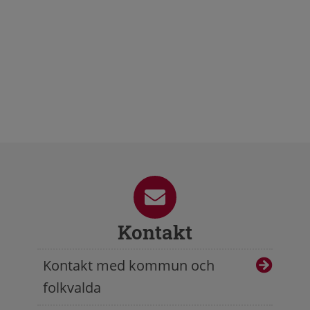
Kontakt
Kontakt med kommun och
folkvalda