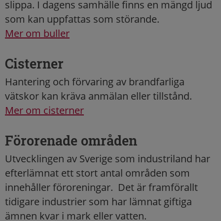
slippa. I dagens samhälle finns en mängd ljud
som kan uppfattas som störande.
Mer om buller
Cisterner
Hantering och förvaring av brandfarliga
vätskor kan kräva anmälan eller tillstånd.
Mer om cisterner
Förorenade områden
Utvecklingen av Sverige som industriland har
efterlämnat ett stort antal områden som
innehåller föroreningar. Det är framförallt
tidigare industrier som har lämnat giftiga
ämnen kvar i mark eller vatten.