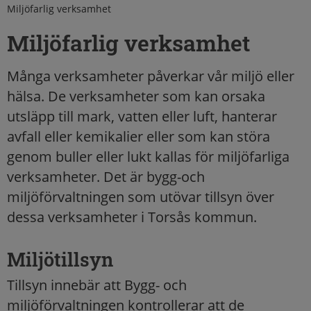
Miljöfarlig verksamhet
Miljöfarlig verksamhet
Många verksamheter påverkar vår miljö eller
hälsa. De verksamheter som kan orsaka
utsläpp till mark, vatten eller luft, hanterar
avfall eller kemikalier eller som kan störa
genom buller eller lukt kallas för miljöfarliga
verksamheter. Det är bygg-och
miljöförvaltningen som utövar tillsyn över
dessa verksamheter i Torsås kommun.
Miljötillsyn
Tillsyn innebär att Bygg- och
miljöförvaltningen kontrollerar att de