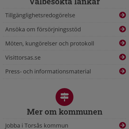
Välbesökta länkar
Tillgänglighetsredogörelse
Ansöka om försörjningsstöd
Möten, kungörelser och protokoll
Visittorsas.se
Press- och informationsmaterial
Mer om kommunen
Jobba i Torsås kommun