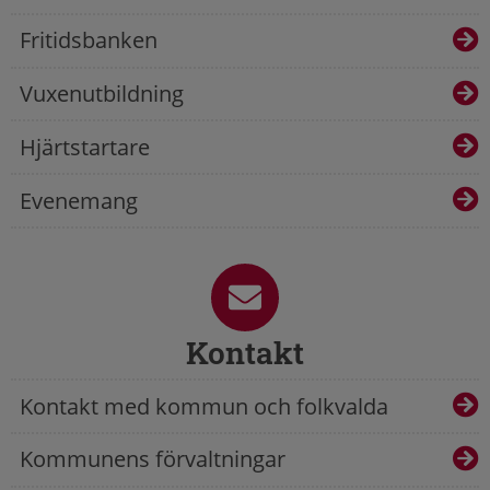
Fritidsbanken
Vuxenutbildning
Hjärtstartare
Evenemang
Kontakt
Kontakt med kommun och folkvalda
Kommunens förvaltningar