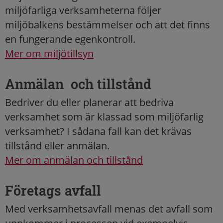
miljöfarliga verksamheterna följer
miljöbalkens bestämmelser och att det finns
en fungerande egenkontroll.
Mer om miljötillsyn
Anmälan och tillstånd
Bedriver du eller planerar att bedriva
verksamhet som är klassad som miljöfarlig
verksamhet? I sådana fall kan det krävas
tillstånd eller anmälan.
Mer om anmälan och tillstånd
Företags avfall
Med verksamhetsavfall menas det avfall som