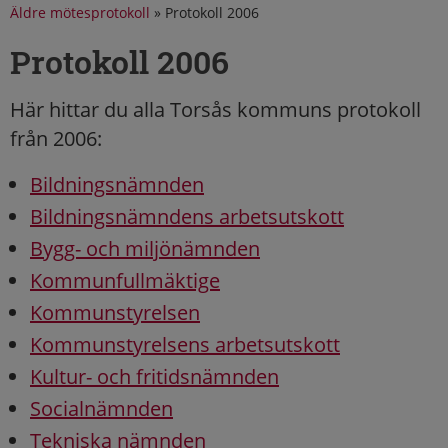
Äldre mötesprotokoll
»
Protokoll 2006
Protokoll 2006
Här hittar du alla Torsås kommuns protokoll
från 2006:
Bildningsnämnden
Bildningsnämndens arbetsutskott
Bygg- och miljönämnden
Kommunfullmäktige
Kommunstyrelsen
Kommunstyrelsens arbetsutskott
Kultur- och fritidsnämnden
Socialnämnden
Tekniska nämnden