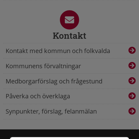
Kontakt
Kontakt med kommun och folkvalda
Kommunens förvaltningar
Medborgarförslag och frågestund
Påverka och överklaga
Synpunkter, förslag, felanmälan