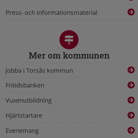
Press- och informationsmaterial
Mer om kommunen
Jobba i Torsås kommun
Fritidsbanken
Vuxenutbildning
Hjärtstartare
Evenemang