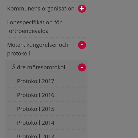
Kommunens organisation
Lönespecifikation för
förtroendevalda
Möten, kungörelser och
protokoll
Äldre mötesprotokoll
Protokoll 2017
Protokoll 2016
Protokoll 2015
Protokoll 2014
Protokoll 2013