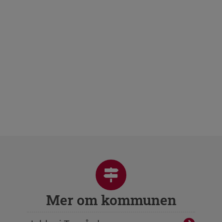
Mer om kommunen