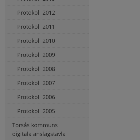
Protokoll 2012
Protokoll 2011
Protokoll 2010
Protokoll 2009
Protokoll 2008
Protokoll 2007
Protokoll 2006
Protokoll 2005
Torsås kommuns
digitala anslagstavla