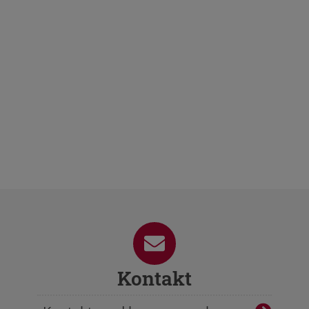
Kontakt