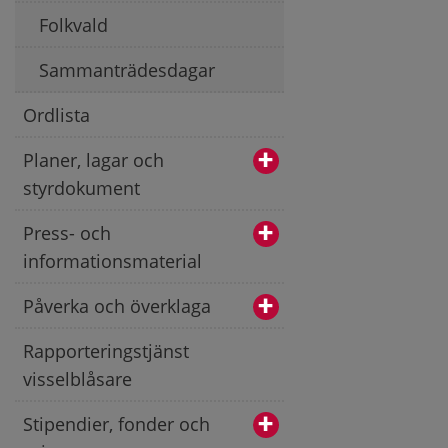
Folkvald
Sammanträdesdagar
Ordlista
Planer, lagar och
styrdokument
Press- och
informationsmaterial
Påverka och överklaga
Rapporteringstjänst
visselblåsare
Stipendier, fonder och