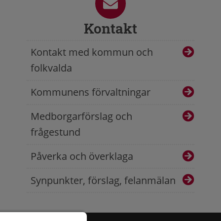
Kontakt
Kontakt med kommun och
folkvalda
Kommunens förvaltningar
Medborgarförslag och
frågestund
Påverka och överklaga
Synpunkter, förslag, felanmälan