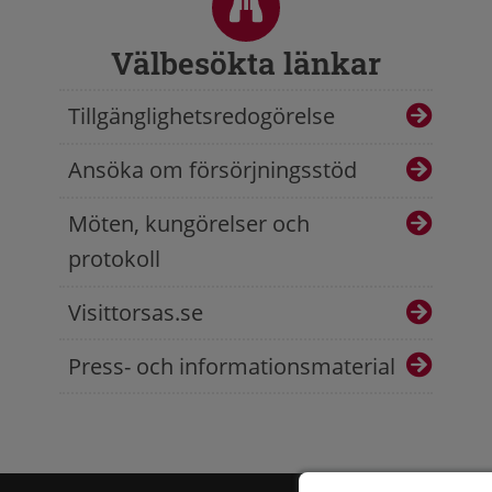
Välbesökta länkar
Tillgänglighetsredogörelse
Ansöka om försörjningsstöd
Möten, kungörelser och
protokoll
Visittorsas.se
Press- och informationsmaterial