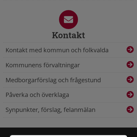
Kontakt
Kontakt med kommun och folkvalda
Kommunens förvaltningar
Medborgarförslag och frågestund
Påverka och överklaga
Synpunkter, förslag, felanmälan