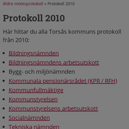
Äldre mötesprotokoll
»
Protokoll 2010
Protokoll 2010
Här hittar du alla Torsås kommuns protokoll
från 2010:
Bildningsnämnden
Bildningsnämndens arbetsutskott
Bygg- och miljönämnden
Kommunala pensionärsrådet (KPR / RFH)
Kommunfullmäktige
Kommunstyrelsen
Kommunstyrelsens arbetsutskott
Socialnämnden
Tekniska nämnden