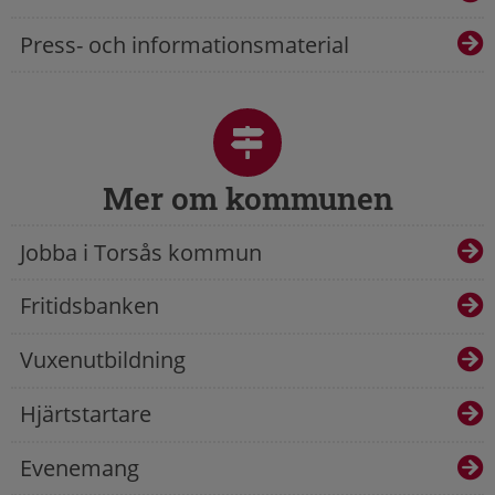
Press- och informationsmaterial
Mer om kommunen
Jobba i Torsås kommun
Fritidsbanken
Vuxenutbildning
Hjärtstartare
Evenemang