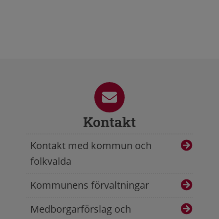
Kontakt
Kontakt med kommun och
folkvalda
Kommunens förvaltningar
Medborgarförslag och