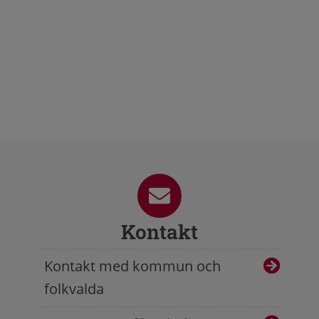
Kontakt
Kontakt med kommun och
folkvalda