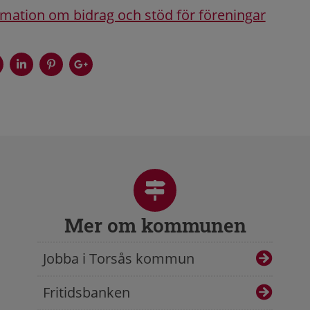
ormation om bidrag och stöd för föreningar
Mer om kommunen
Jobba i Torsås kommun
Fritidsbanken