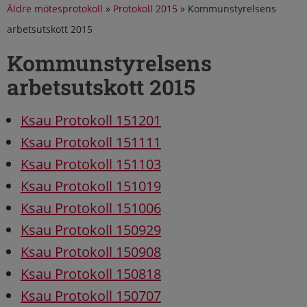
Äldre mötesprotokoll
»
Protokoll 2015
»
Kommunstyrelsens
arbetsutskott 2015
Kommunstyrelsens
arbetsutskott 2015
Ksau Protokoll 151201
Ksau Protokoll 151111
Ksau Protokoll 151103
Ksau Protokoll 151019
Ksau Protokoll 151006
Ksau Protokoll 150929
Ksau Protokoll 150908
Ksau Protokoll 150818
Ksau Protokoll 150707