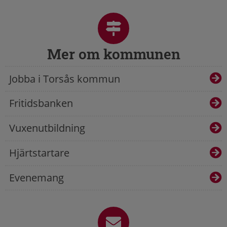
Mer om kommunen
Jobba i Torsås kommun
Fritidsbanken
Vuxenutbildning
Hjärtstartare
Evenemang