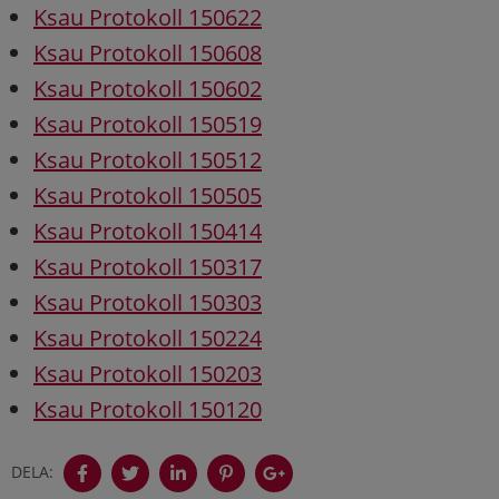
Ksau Protokoll 150622
Ksau Protokoll 150608
Ksau Protokoll 150602
Ksau Protokoll 150519
Ksau Protokoll 150512
Ksau Protokoll 150505
Ksau Protokoll 150414
Ksau Protokoll 150317
Ksau Protokoll 150303
Ksau Protokoll 150224
Ksau Protokoll 150203
Ksau Protokoll 150120
DELA: