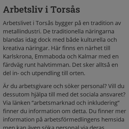
Arbetsliv i Torsås
Arbetslivet i Torsås bygger på en tradition av
metallindustri. De traditionella näringarna
blandas idag dock med både kulturella och
kreativa näringar. Här finns en närhet till
Karlskrona, Emmaboda och Kalmar med en
färdväg runt halvtimman. Det sker alltså en
del in- och utpendling till orten.
Är du arbetsgivare och söker personal? Vill du
dessutom hjälpa till med det sociala ansvaret?
Via länken ”arbetsmarknad och inkludering”
finner du information om detta. Du finner mer
information på arbetsförmedlingens hemsida
men kan även söka personal via deras