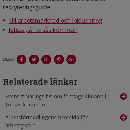
rekryteringsguide.
Till arbetsmarknad och inkludering
Jobba på Torsås kommun
DELA:
Relaterade länkar
Svenskt Näringslivs om företagsklimatet i
Torsås kommun
Arbetsförmedlingens hemsida för
arbetsgivare