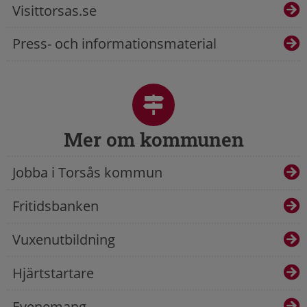
Visittorsas.se
Press- och informationsmaterial
Mer om kommunen
Jobba i Torsås kommun
Fritidsbanken
Vuxenutbildning
Hjärtstartare
Evenemang