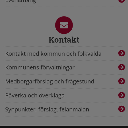
Kontakt
Kontakt med kommun och folkvalda
Kommunens förvaltningar
Medborgarförslag och frågestund
Påverka och överklaga
Synpunkter, förslag, felanmälan