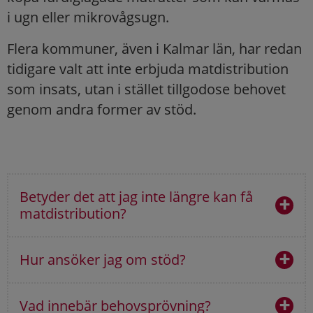
i ugn eller mikrovågsugn.
Flera kommuner, även i Kalmar län, har redan
tidigare valt att inte erbjuda matdistribution
som insats, utan i stället tillgodose behovet
genom andra former av stöd.
Betyder det att jag inte längre kan få
matdistribution?
Hur ansöker jag om stöd?
Vad innebär behovsprövning?