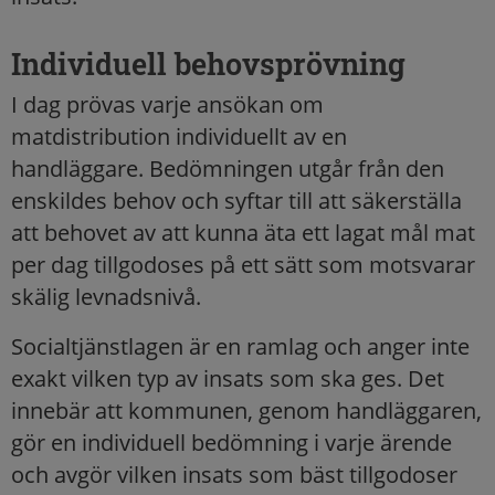
Individuell behovsprövning
I dag prövas varje ansökan om
matdistribution individuellt av en
handläggare. Bedömningen utgår från den
enskildes behov och syftar till att säkerställa
att behovet av att kunna äta ett lagat mål mat
per dag tillgodoses på ett sätt som motsvarar
skälig levnadsnivå.
Socialtjänstlagen är en ramlag och anger inte
exakt vilken typ av insats som ska ges. Det
innebär att kommunen, genom handläggaren,
gör en individuell bedömning i varje ärende
och avgör vilken insats som bäst tillgodoser