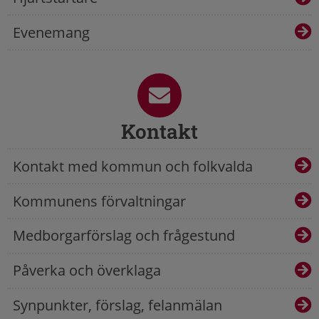
Evenemang
Kontakt
Kontakt med kommun och folkvalda
Kommunens förvaltningar
Medborgarförslag och frågestund
Påverka och överklaga
Synpunkter, förslag, felanmälan