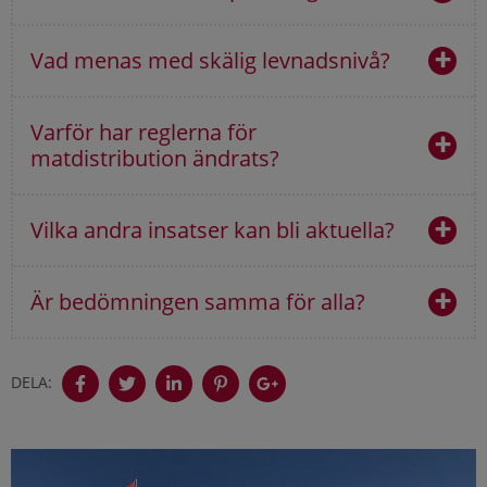
Vad menas med skälig levnadsnivå?
Varför har reglerna för
matdistribution ändrats?
Vilka andra insatser kan bli aktuella?
Är bedömningen samma för alla?
DELA: