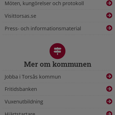
Möten, kungörelser och protokoll
Visittorsas.se
Press- och informationsmaterial
Mer om kommunen
Jobba i Torsås kommun
Fritidsbanken
Vuxenutbildning
Hjärtstartare