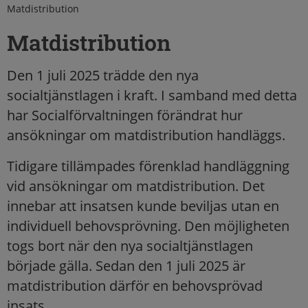
Matdistribution
Matdistribution
Den 1 juli 2025 trädde den nya
socialtjänstlagen i kraft. I samband med detta
har Socialförvaltningen förändrat hur
ansökningar om matdistribution handläggs.
Tidigare tillämpades förenklad handläggning
vid ansökningar om matdistribution. Det
innebar att insatsen kunde beviljas utan en
individuell behovsprövning. Den möjligheten
togs bort när den nya socialtjänstlagen
började gälla. Sedan den 1 juli 2025 är
matdistribution därför en behovsprövad
insats.