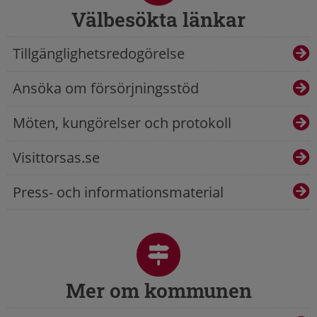
Välbesökta länkar
Tillgänglighetsredogörelse
Ansöka om försörjningsstöd
Möten, kungörelser och protokoll
Visittorsas.se
Press- och informationsmaterial
Mer om kommunen