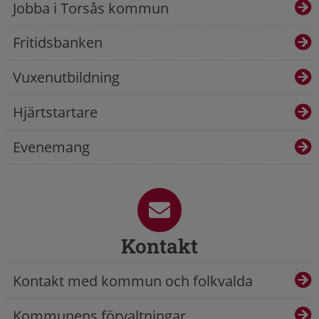
Jobba i Torsås kommun
Fritidsbanken
Vuxenutbildning
Hjärtstartare
Evenemang
Kontakt
Kontakt med kommun och folkvalda
Kommunens förvaltningar