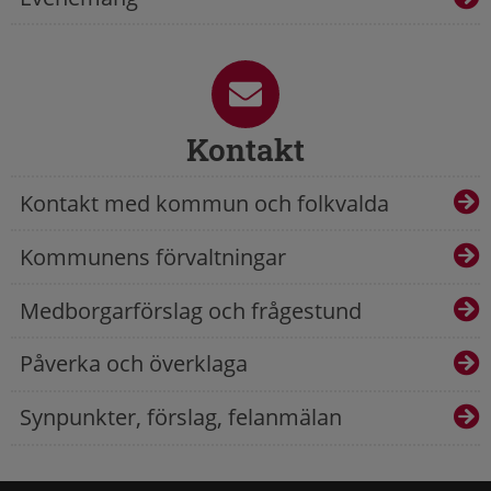
Kontakt
Kontakt med kommun och folkvalda
Kommunens förvaltningar
Medborgarförslag och frågestund
Påverka och överklaga
Synpunkter, förslag, felanmälan