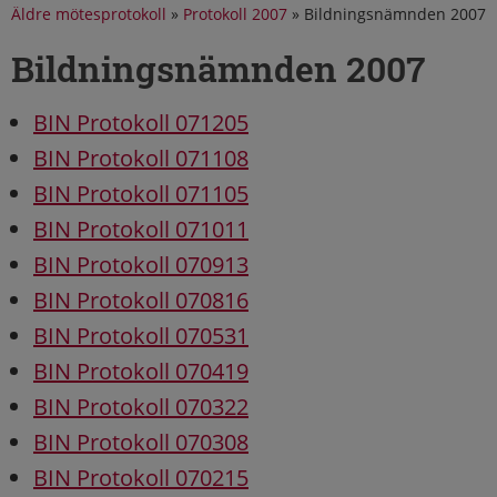
Äldre mötesprotokoll
»
Protokoll 2007
»
Bildningsnämnden 2007
Bildningsnämnden 2007
BIN Protokoll 071205
BIN Protokoll 071108
BIN Protokoll 071105
BIN Protokoll 071011
BIN Protokoll 070913
BIN Protokoll 070816
BIN Protokoll 070531
BIN Protokoll 070419
BIN Protokoll 070322
BIN Protokoll 070308
BIN Protokoll 070215