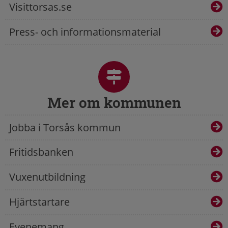
Visittorsas.se
Press- och informationsmaterial
Mer om kommunen
Jobba i Torsås kommun
Fritidsbanken
Vuxenutbildning
Hjärtstartare
Evenemang