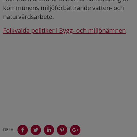
kommunens miljöförbättrande vatten- och
naturvårdsarbete.
Folkvalda politiker i Bygg- och miljönämnen
DELA: