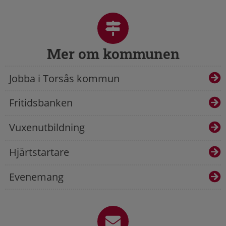
Mer om kommunen
Jobba i Torsås kommun
Fritidsbanken
Vuxenutbildning
Hjärtstartare
Evenemang