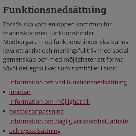
Funktionsnedsättning
Torsås ska vara en öppen kommun för
människor med funktionshinder.
Medborgare med funktionshinder ska kunna
leva ett aktivt och meningsfullt liv med social
gemenskap och med möjligheter att forma
såväl det egna livet som samhället i stort.
Information om vad funktionsnedsättning
innebär
Information om möjlighet till
bostadsanpassning
Information om daglig verksamhet, arbete
och sysselsättning