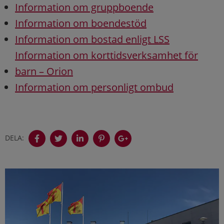
Information om gruppboende
Information om boendestöd
Information om bostad enligt LSS
Information om korttidsverksamhet för
barn – Orion
Information om personligt ombud
DELA: