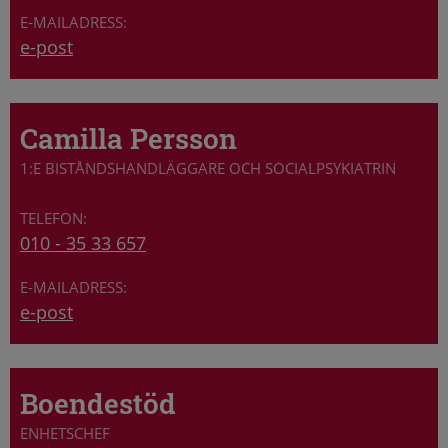
e-post
Camilla Persson
1:E BISTÅNDSHANDLÄGGARE OCH SOCIALPSYKIATRIN
010 - 35 33 657
e-post
Boendestöd
ENHETSCHEF