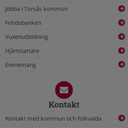
Jobba i Torsås kommun
Fritidsbanken
Vuxenutbildning
Hjärtstartare
Evenemang
Kontakt
Kontakt med kommun och folkvalda