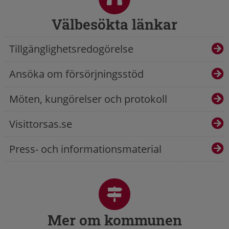
Välbesökta länkar
Tillgänglighetsredogörelse
Ansöka om försörjningsstöd
Möten, kungörelser och protokoll
Visittorsas.se
Press- och informationsmaterial
Mer om kommunen