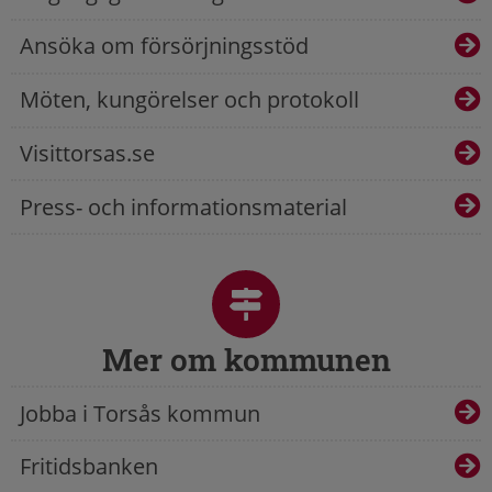
Ansöka om försörjningsstöd
Möten, kungörelser och protokoll
Visittorsas.se
Press- och informationsmaterial
Mer om kommunen
Jobba i Torsås kommun
Fritidsbanken