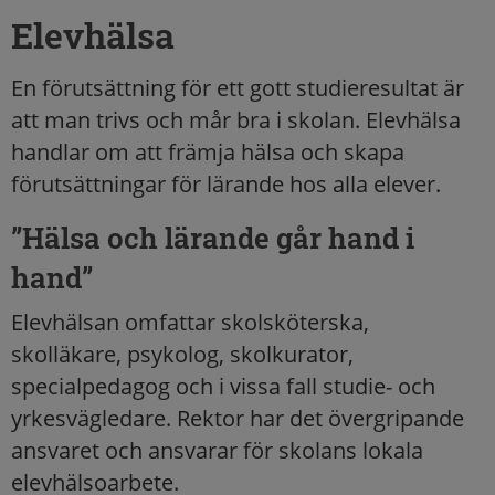
Elevhälsa
En förutsättning för ett gott studieresultat är
att man trivs och mår bra i skolan. Elevhälsa
handlar om att främja hälsa och skapa
förutsättningar för lärande hos alla elever.
”Hälsa och lärande går hand i
hand”
Elevhälsan omfattar skolsköterska,
skolläkare, psykolog, skolkurator,
specialpedagog och i vissa fall studie- och
yrkesvägledare. Rektor har det övergripande
ansvaret och ansvarar för skolans lokala
elevhälsoarbete.