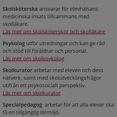
Skolsköterska
ansvarar för elevhälsans
medicinska insats tillsammans med
skolläkare.
Läs mer om skolsköterskor och skolläkare
Psykolog
utför utredningar och kan ge råd
och stöd till föräldrar och personal.
Läs mer om skolpsykolog
Skolkurator
arbetar med eleven och dess
nätverk, samt med skolutvecklingsfrågor
utifrån ett psykosocialt perspektiv.
Läs mer om skolkurator
Specialpedagog
arbetar för att alla elever ska
få en tillgänglig lärmiljö.