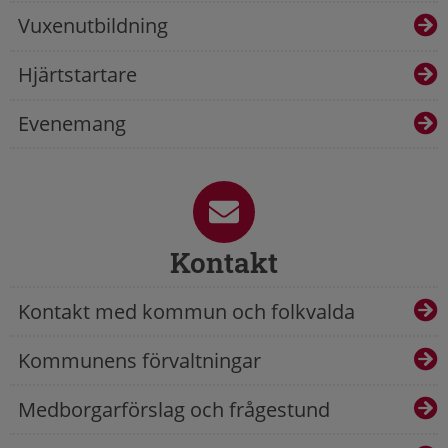
Vuxenutbildning
Hjärtstartare
Evenemang
Kontakt
Kontakt med kommun och folkvalda
Kommunens förvaltningar
Medborgarförslag och frågestund