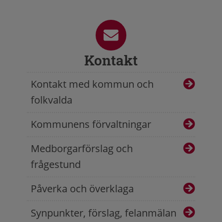
Kontakt
Kontakt med kommun och
folkvalda
Kommunens förvaltningar
Medborgarförslag och
frågestund
Påverka och överklaga
Synpunkter, förslag, felanmälan