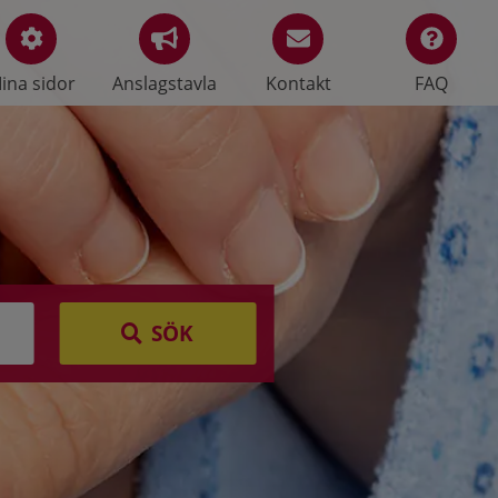
ina sidor
Anslagstavla
Kontakt
FAQ
SÖK