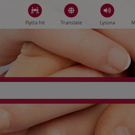
Flytta hit
Translate
Lyssna
M