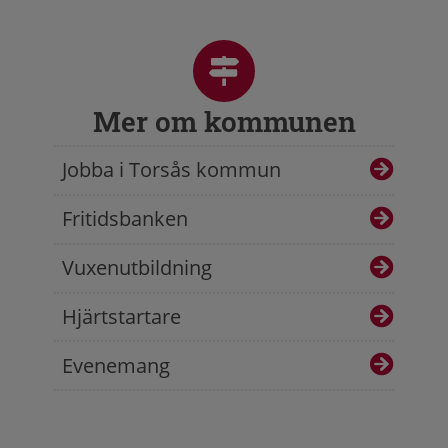
Mer om kommunen
Jobba i Torsås kommun
Fritidsbanken
Vuxenutbildning
Hjärtstartare
Evenemang