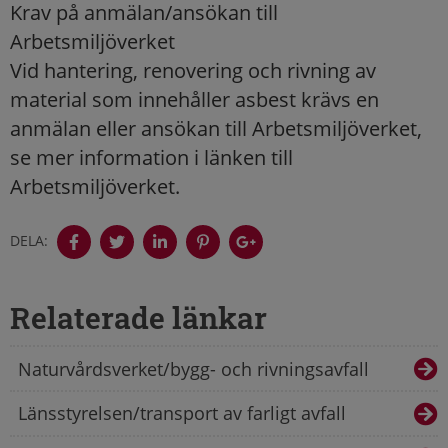
Krav på anmälan/ansökan till
Arbetsmiljöverket
Vid hantering, renovering och rivning av
material som innehåller asbest krävs en
anmälan eller ansökan till Arbetsmiljöverket,
se mer information i länken till
Arbetsmiljöverket.
DELA:
Relaterade länkar
Naturvårdsverket/bygg- och rivningsavfall
Länsstyrelsen/transport av farligt avfall